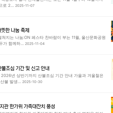
으로 2…
2025-11-07
따뜻한 나눔 축제
쳐지는 나눔:ON 페스타 찬바람이 부는 11월, 울산문화공원
두가 함께하…
2025-11-04
 산불조심 기간 및 신고 안내
 2026년 상반기까지 산불조심 기간 안내 가을과 겨울철은
 산불 발생…
2025-10-30
지관 한가위 가족대잔치 풍성