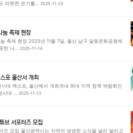
도 따뜻한 온기를…
2025-11-23
나눔 축제 현장
눔 축제 현장 2025년 11월 7일, 울산 남구 달동문화공원에
뜻한 나…
2025-11-14
엑스포 울산서 개최
방시대 엑스포, 울산에서 개최국내 최대 지역 정책 박람회인
지방시대 …
2025-11-13
유튜브 서포터즈 모집
포터즈 모집 울산광역시는 지역의 생생한 소식을 널리 알리고