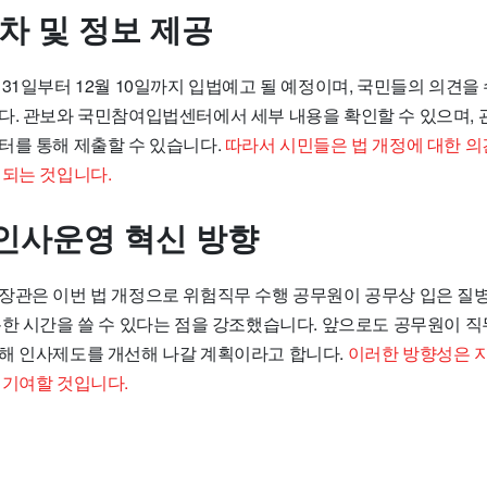
차 및 정보 제공
31일부터 12월 10일까지 입법예고 될 예정이며, 국민들의 의견을
다. 관보와 국민참여입법센터에서 세부 내용을 확인할 수 있으며, 관
터를 통해 제출할 수 있습니다.
따라서 시민들은 법 개정에 대한 
 되는 것입니다.
인사운영 혁신 방향
장관은 이번 법 개정으로 위험직무 수행 공무원이 공무상 입은 질
분한 시간을 쓸 수 있다는 점을 강조했습니다. 앞으로도 공무원이 직
해 인사제도를 개선해 나갈 계획이라고 합니다.
이러한 방향성은 
 기여할 것입니다.