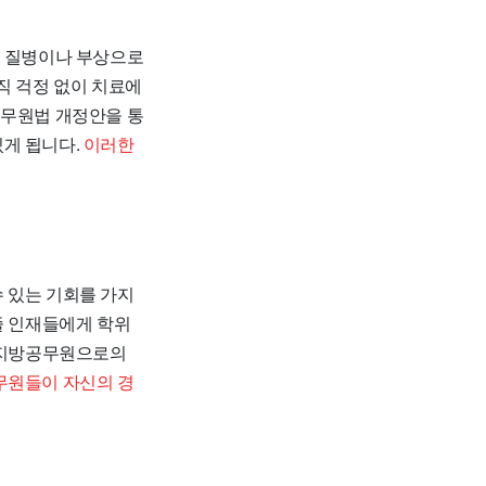
는 질병이나 부상으로
직 걱정 없이 치료에
공무원법 개정안을 통
있게 됩니다.
이러한
 있는 기회를 가지
졸 인재들에게 학위
, 지방공무원으로의
무원들이 자신의 경