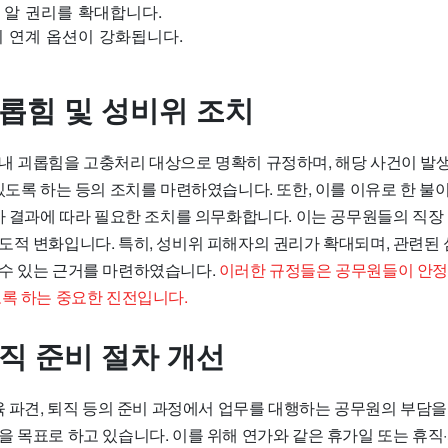
 알 권리를 확대합니다.
 연계 옵션이 강화됩니다.
괴롭힘 및 성비위 조치
내 괴롭힘을 고충처리 대상으로 명확히 규정하며, 해당 사건이 발생
있도록 하는 등의 조치를 마련하였습니다. 또한, 이를 이유로 한 불
조사 결과에 따라 필요한 조치를 의무화합니다. 이는 공무원들의 직장
도적 변화입니다. 특히, 성비위 피해자의 권리가 확대되며, 관련된 
수 있는 근거를 마련하였습니다.
이러한 규정들은 공무원들이 안정
도록 하는 중요한 진전입니다.
퇴직 준비 절차 개선
육 파견, 퇴직 등의 준비 과정에서 업무를 대행하는 공무원의 부담을
을 목표로 하고 있습니다. 이를 위해 연가와 같은 휴가일 또는 휴직