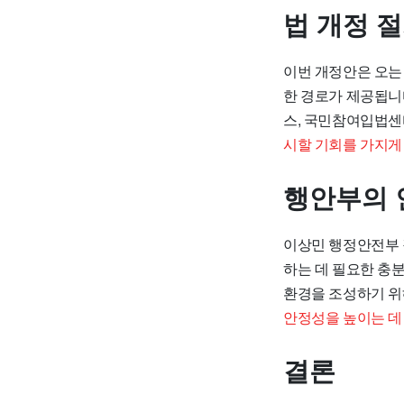
법 개정 절
이번 개정안은 오는 
한 경로가 제공됩니
스, 국민참여입법센
시할 기회를 가지게
행안부의 
이상민 행정안전부 
하는 데 필요한 충
환경을 조성하기 위
안정성을 높이는 데
결론