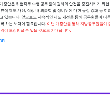
개정안은 위험직무 수행 공무원의 권리와 안전을 증진시키기 위한
휴직 제도 개선, 직장 내 괴롭힘 및 성비위에 대한 규정 강화 등 
고 있습니다. 앞으로도 지속적인 제도 개선을 통해 공무원들이 더
도록 하는 노력이 필요합니다.
이번 개정안을 통해 지방공무원들이 좀
권익이 보장받을 수 있을 것으로 기대됩니다.
DR