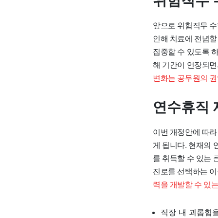
위험직무 
앞으로 위험직무 수
인해 치료에 전념할
집중할 수 있도록 
해 기간이 연장되면
변화는 공무원의 권
연수휴직 
이번 개정안에 따라
게 됩니다. 현재의
를 취득할 수 있는
진로를 선택하는 이
력을 개발할 수 있는
직장 내 괴롭힘