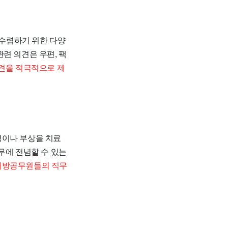
 수렴하기 위한 다양
련 의견은 우편, 팩
의견을 적극적으로 제
병이나 부상을 치료
무에 전념할 수 있는
지방공무원들의 직무