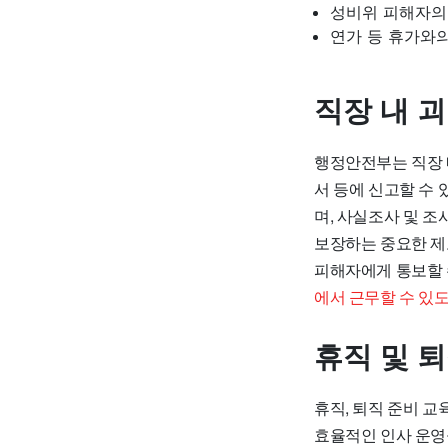
성비위 피해자의
연가 등 휴가와의
직장 내 
행정안전부는 직장 
서 등에 신고할 수 
며, 사실조사 및 
보장하는 중요한 제
피해자에게 통보할 
에서 근무할 수 있
휴직 및 
휴직, 퇴직 준비 교
효율적인 인사 운영