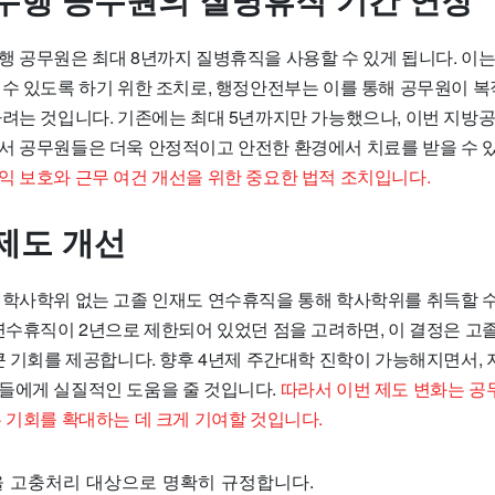
수행 공무원의 질병휴직 기간 연장
행 공무원은 최대 8년까지 질병휴직을 사용할 수 있게 됩니다. 이
 수 있도록 하기 위한 조치로, 행정안전부는 이를 통해 공무원이 복
하려는 것입니다. 기존에는 최대 5년까지만 가능했으나, 이번 지방
서 공무원들은 더욱 안정적이고 안전한 환경에서 치료를 받을 수 
익 보호와 근무 여건 개선을 위한 중요한 법적 조치입니다.
제도 개선
 학사학위 없는 고졸 인재도 연수휴직을 통해 학사학위를 취득할 수
 연수휴직이 2년으로 제한되어 있었던 점을 고려하면, 이 결정은 고
 큰 기회를 제공합니다. 향후 4년제 주간대학 진학이 가능해지면서
들에게 실질적인 도움을 줄 것입니다.
따라서 이번 제도 변화는 공
 기회를 확대하는 데 크게 기여할 것입니다.
을 고충처리 대상으로 명확히 규정합니다.