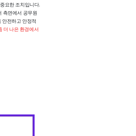
 중요한 조치입니다.
여러 측면에서 공무원
욱 안전하고 안정적
 더 나은 환경에서