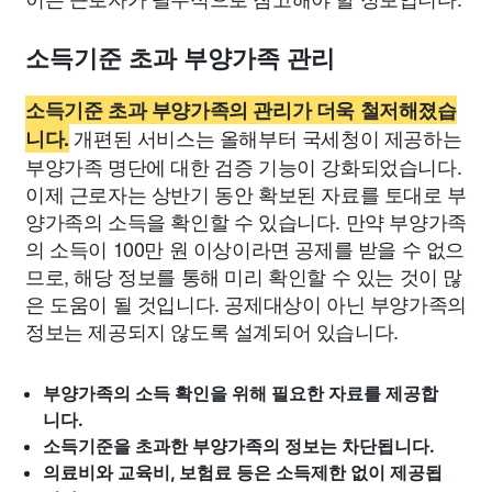
소득기준 초과 부양가족 관리
소득기준 초과 부양가족의 관리가 더욱 철저해졌습
개편된 서비스는 올해부터 국세청이 제공하는
니다.
부양가족 명단에 대한 검증 기능이 강화되었습니다.
이제 근로자는 상반기 동안 확보된 자료를 토대로 부
양가족의 소득을 확인할 수 있습니다. 만약 부양가족
의 소득이 100만 원 이상이라면 공제를 받을 수 없으
므로, 해당 정보를 통해 미리 확인할 수 있는 것이 많
은 도움이 될 것입니다. 공제대상이 아닌 부양가족의
정보는 제공되지 않도록 설계되어 있습니다.
부양가족의 소득 확인을 위해 필요한 자료를 제공합
니다.
소득기준을 초과한 부양가족의 정보는 차단됩니다.
의료비와 교육비, 보험료 등은 소득제한 없이 제공됩