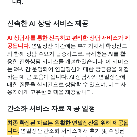
니다.
신속한 AI 상담 서비스 제공
AI 상담사를 통한 신속하고 편리한 상담 서비스가 제
연말정산 기간에는 부가가치세 확정신고
공됩니다.
와 함께 상담 수요가 급증하므로, 국세청은 AI를 활
용한 전화상담 서비스를 개설하였습니다. 이 서비스
는 24시간 운영되어 연말정산에 대한 궁금증을 해결
하는 데 큰 도움이 됩니다. AI 상담사와 연말정산에
대한 질문을 실시간으로 상담할 수 있으며, 이는 사
용자에게 고유한 혜택을 제공합니다.
간소화 서비스 자료 제공 일정
최종 확정된 자료는 원활한 연말정산을 위해 제공됩
연말정산 간소화 서비스에서 추가 및 수정된
니다.