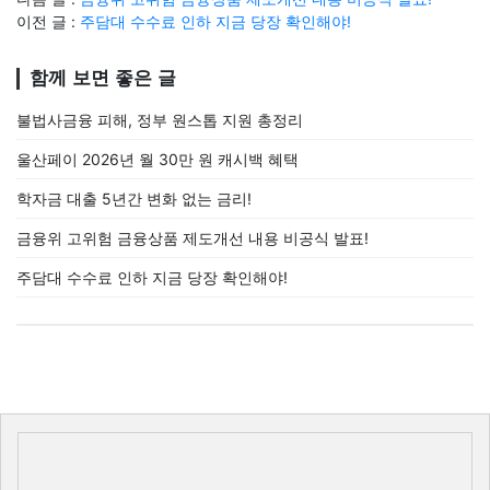
이전 글 :
주담대 수수료 인하 지금 당장 확인해야!
함께 보면 좋은 글
불법사금융 피해, 정부 원스톱 지원 총정리
울산페이 2026년 월 30만 원 캐시백 혜택
학자금 대출 5년간 변화 없는 금리!
금융위 고위험 금융상품 제도개선 내용 비공식 발표!
주담대 수수료 인하 지금 당장 확인해야!