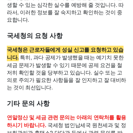
생할 수 있는 심각한 실수를 예방해 줄 것입니다. 따
라서, 이러한 정보를 잘 숙지하고 확인하는 것이 중
요합니다.
국세청의 요청 사항
국세청은 근로자들에게 성실 신고를 요청하고 있습
특히, 과다 공제가 발생했을 때는 예기치 못한
니다.
세금 문제가 발생할 수 있기 때문에 공제 요건을 철
저히 확인할 것을 당부하고 있습니다. 실수 또는 고
의로 주의가 필요한 사항들을 잘 인지하고 잘 대비하
는 것이 최선입니다.
기타 문의 사항
연말정산 및 세금 관련 문의는 아래의 연락처를 활용
국세청 법인납세국 원천세과 및 정
하시기 바랍니다.
보화관리관 홈택스2 담당관 등에서 관련 문의를 받