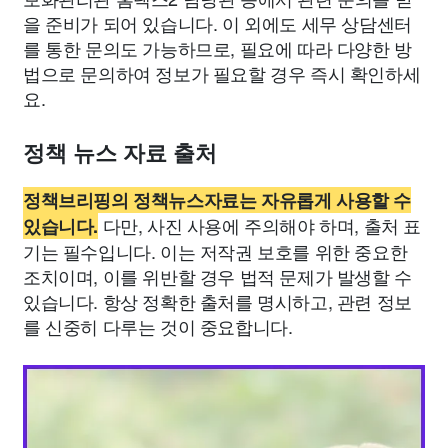
을 준비가 되어 있습니다. 이 외에도 세무 상담센터
를 통한 문의도 가능하므로, 필요에 따라 다양한 방
법으로 문의하여 정보가 필요할 경우 즉시 확인하세
요.
정책 뉴스 자료 출처
정책브리핑의 정책뉴스자료는 자유롭게 사용할 수
다만, 사진 사용에 주의해야 하며, 출처 표
있습니다.
기는 필수입니다. 이는 저작권 보호를 위한 중요한
조치이며, 이를 위반할 경우 법적 문제가 발생할 수
있습니다. 항상 정확한 출처를 명시하고, 관련 정보
를 신중히 다루는 것이 중요합니다.