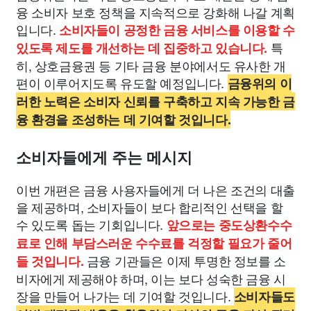
융 소비자 보호 정책을 지속적으로 강화해 나갈 계획
입니다.
소비자들이 공정한 금융 서비스를 이용할 수
특
있도록 제도를 개선하는 데 집중하고 있습니다.
히, 상호금융권 등 기타 금융 분야에서도 유사한 개
편이 이루어지도록 유도할 예정입니다.
금융위의 이
러한 노력은 소비자 신뢰를 구축하고 지속 가능한 금
융 환경을 조성하는 데 기여할 것입니다.
소비자들에게 주는 메시지
이번 개편은 금융 사용자들에게 더 나은 조건의 대출
을 제공하며, 소비자들이 보다 합리적인 선택을 할
수 있도록 돕는 기회입니다.
앞으로는 중도상환수수
료로 인해 부담스러운 수수료를 걱정할 필요가 줄어
금융 기관들은 이제 투명한 정보를 소
들 것입니다.
비자에게 제공해야 하며, 이는 보다 성숙한 금융 시
장을 만들어 나가는 데 기여할 것입니다.
소비자들도