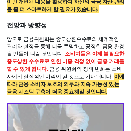
이번 개편된 내용을 활용하여 자신의 금융 자산 관리
를 좀 더 스마트하게 할 필요가 있습니다.
전망과 방향성
앞으로 금융위원회는 중도상환수수료의 체계적인
관리와 설정을 통해 더욱 투명하고 공정한 금융 환경
을 만들어 나갈 것입니다.
소비자들은 이제 불필요한
중도상환 수수료로 인한 비용 걱정 없이 금융 거래를
금융 위원회의 정책 변화는 소비
할 수 있게 됩니다.
자에게 실질적인 이익이 될 것으로 기대됩니다.
이에
따라 금융 소비자 보호의 의무와 지속 가능성 있는
금융 시스템 구축이 더욱 중요해질 것입니다.