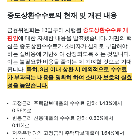
중도상환수수료의 현재 및 개편 내용
금융위원회는 13일부터 시행될
중도상환수수료 개
에 대한 자세한 내용을 발표했습니다. 개편의 핵
편안
심은 중도상환수수료가 소비자가 실제로 부담해야
하는 실비용에 기반하여 산정되도록 하는 것입니다.
이는 불필요한 비용을 줄이는 데 기여할 것으로 기대
됩니다.
특히, 3년 이내 상환 시 예외적으로 수수료
가 부과되는 내용을 명확히 하여 소비자 보호의 실효
성을 높였습니다.
고정금리 주택담보대출의 수수료 인하: 1.43%에서
0.56%로
변동금리 신용대출의 수수료 인하: 0.83%에서
0.11%로
저축은행권의 고정금리 주택담보대출이 1.64%에서