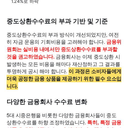
1.24%로 하락
중도상환수수료의 부과 기반 및 기준
중도상환수수료의 부과 방식이 개선되었지만, 여전
히 자금 운용의 기회비용을 고려해야 합니다.
금융위
원회는 실비용 내에서만 중도상환수수료를 부과할
금융회사는 이제 중도상환 시
것을 권고하였습니다.
발생하는 모든 비용을 해마다 재산정하고 그 결과를
투명하게 공시 해야 합니다.
이 과정은 소비자들에게
더욱 공정한 금융 상품을 제공하기 위한 필수 요소입
니다.
다양한 금융회사 수수료 변화
5대 시중은행을 비롯한 다양한 금융회사들이 중도
상환수수료를 하향 조정하였습니다.
특히, 특정 금융