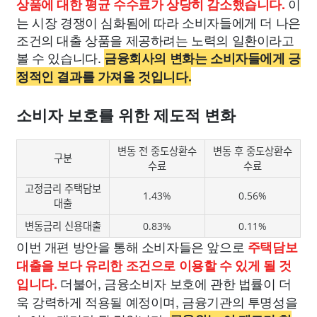
이
상품에 대한 평균 수수료가 상당히 감소했습니다.
는 시장 경쟁이 심화됨에 따라 소비자들에게 더 나은
조건의 대출 상품을 제공하려는 노력의 일환이라고
볼 수 있습니다.
금융회사의 변화는 소비자들에게 긍
정적인 결과를 가져올 것입니다.
소비자 보호를 위한 제도적 변화
변동 전 중도상환수
변동 후 중도상환수
구분
수료
수료
고정금리 주택담보
1.43%
0.56%
대출
변동금리 신용대출
0.83%
0.11%
이번 개편 방안을 통해 소비자들은 앞으로
주택담보
대출을 보다 유리한 조건으로 이용할 수 있게 될 것
더불어, 금융소비자 보호에 관한 법률이 더
입니다.
욱 강력하게 적용될 예정이며, 금융기관의 투명성을