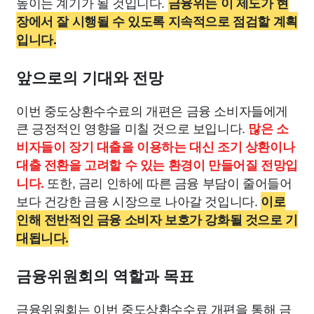
높이는 계기가 될 것입니다.
금융위는 이 제도가 현
장에서 잘 시행될 수 있도록 지속적으로 점검할 계획
입니다.
앞으로의 기대와 전망
이번 중도상환수수료의 개편은 금융 소비자들에게
큰 긍정적인 영향을 미칠 것으로 보입니다.
많은 소
비자들이 장기 대출을 이용하는 대신 조기 상환이나
대출 전환을 고려할 수 있는 환경이 만들어질 전망입
또한, 금리 인하에 따른 금융 부담이 줄어들어
니다.
보다 건강한 금융 시장으로 나아갈 것입니다.
이로
인해 전반적인 금융 소비자 보호가 강화될 것으로 기
대됩니다.
금융위원회의 역할과 목표
금융위원회는 이번 중도상환수수료 개편을 통해 금