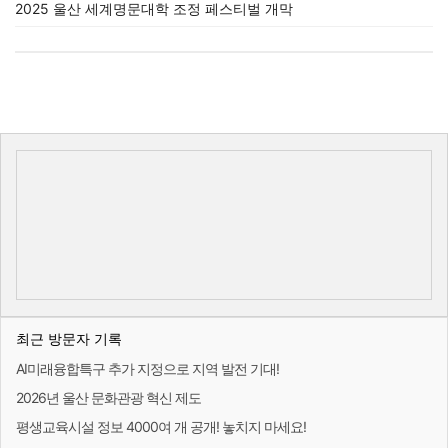
2025 울산 세계명문대학 조정 페스티벌 개막
최근 방문자 기록
AI미래융합특구 추가 지정으로 지역 발전 기대!
2026년 울산 문화관광 혁신 제도
평생교육시설 정보 4000여 개 공개! 놓치지 마세요!