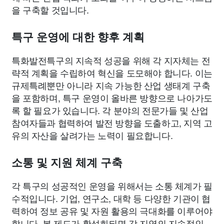
을 구축할 것입니다.
특구 운영에 대한 향후 계획
특화발전특구의 지속적 성공을 위해 각 지자체는 전
략적 계획을 수립하여 혁신을 도모해야 합니다. 이는
규제특례뿐만 아니라 지속 가능한 산업 생태계 구축
을 포함하며, 특구 운영이 올바른 방향으로 나아가도
록 할 필요가 있습니다. 각 분야의 전문가들 및 산업
참여자들과 협력하여 발전 방향을 도출하고, 지역 고
유의 자산을 살려가는 노력이 필요합니다.
소통 및 지원 체계 구축
각 특구의 성공적인 운영을 위해서는 소통 체계가 필
수적입니다. 기업, 연구소, 대학 등 다양한 기관이 협
력하여 정보 공유 및 자원 활용의 극대화를 이루어야
합니다. 본 제도가 활성화되면 각 지역의 지속적인