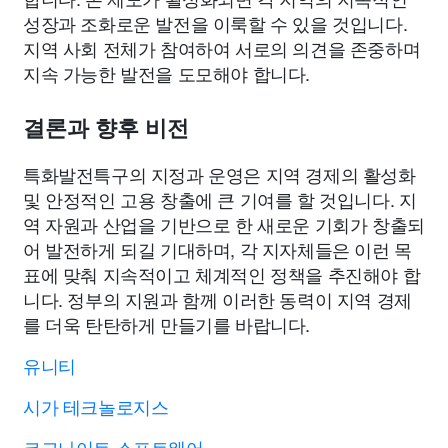
성장과 조화로운 발전을 이룩할 수 있을 것입니다.
지역 사회 전체가 참여하여 서로의 의견을 존중하며
지속 가능한 발전을 도모해야 합니다.
결론과 향후 비전
특화발전특구의 지정과 운영은 지역 경제의 활성화
및 안정적인 고용 창출에 큰 기여를 할 것입니다. 지
역 자원과 산업을 기반으로 한 새로운 기회가 창출되
어 발전하게 되길 기대하며, 각 지자체들은 이런 목
표에 맞춰 지속적이고 체계적인 정책을 추진해야 합
니다. 정부의 지원과 함께 이러한 동력이 지역 경제
를 더욱 탄탄하게 만들기를 바랍니다.
유니티
시가 테크놀로지스
코그나이트 소프트웨어