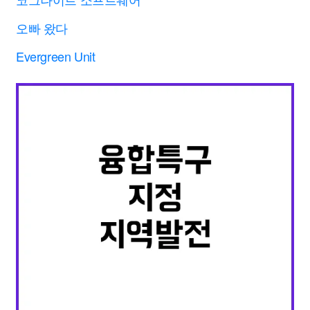
오빠 왔다
Evergreen Unit