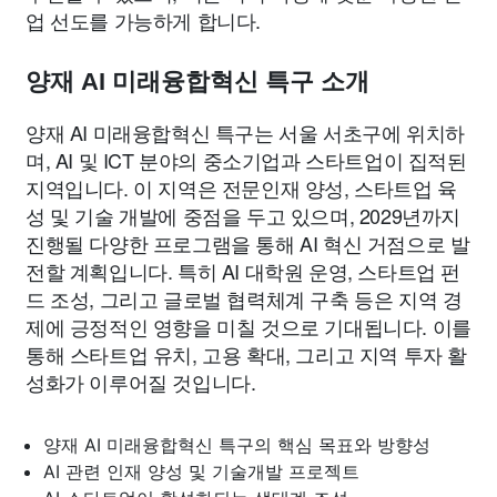
업 선도를 가능하게 합니다.
양재 AI 미래융합혁신 특구 소개
양재 AI 미래융합혁신 특구는 서울 서초구에 위치하
며, AI 및 ICT 분야의 중소기업과 스타트업이 집적된
지역입니다. 이 지역은 전문인재 양성, 스타트업 육
성 및 기술 개발에 중점을 두고 있으며, 2029년까지
진행될 다양한 프로그램을 통해 AI 혁신 거점으로 발
전할 계획입니다. 특히 AI 대학원 운영, 스타트업 펀
드 조성, 그리고 글로벌 협력체계 구축 등은 지역 경
제에 긍정적인 영향을 미칠 것으로 기대됩니다. 이를
통해 스타트업 유치, 고용 확대, 그리고 지역 투자 활
성화가 이루어질 것입니다.
양재 AI 미래융합혁신 특구의 핵심 목표와 방향성
AI 관련 인재 양성 및 기술개발 프로젝트