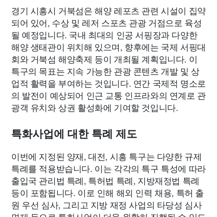
경기 시흥시 거북섬은 해양 레포츠 관련 시설이 집약
되어 있어, 수상 및 레저 스포츠 관광 거점으로 육성
될 예정입니다. 국내 최대의 인공 서핑장과 다양한
해양 생태관이 위치해 있으며, 향후에는 국제 서핑대
회와 거북섬 해양축제 등이 개최될 계획입니다. 이
특구의 목표는 지속 가능한 관광 콘텐츠 개발 및 상
업적 활력을 부여하는 것입니다. 연간 국제적 명소로
의 발전이 예상되어 인근 교통 인프라와의 연계로 관
광객 유치와 상권 활성화에 기여할 것입니다.
특화사업에 대한 특례 제도
이번에 지정된 양재, 대전, 시흥 특구는 다양한 규제
특례를 적용받습니다. 이는 각각의 특구 특성에 따라
출입국 관리법 특례, 특허법 특례, 지방재정법 특례
등이 포함됩니다. 이로 인해 해외 인력 채용, 특허 출
원 우선 심사, 그리고 지방 재정 사업의 타당성 심사
면제 등으로 특화사업이 더욱 원활히 진행될 수 있도