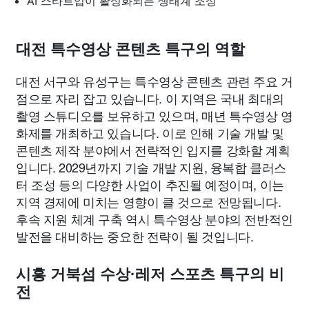
AI 스타트업이 활성화되는 생태계 조성
대전 특수영상 콘텐츠 특구의 역할
대전 서구와 유성구는 특수영상 콘텐츠 관련 주요 거
점으로 자리 잡고 있습니다. 이 지역은 국내 최대의
촬영 스튜디오를 보유하고 있으며, 매년 특수영상 영
화제를 개최하고 있습니다. 이로 인해 기술 개발 및
콘텐츠 제작 분야에서 전략적인 입지를 강화할 계획
입니다. 2029년까지 기술 개발 지원, 융복합 클러스
터 조성 등의 다양한 사업이 추진될 예정이며, 이는
지역 경제에 미치는 영향이 클 것으로 전망됩니다.
후속 지원 체계 구축 역시 특수영상 분야의 전반적인
발전을 대비하는 중요한 전략이 될 것입니다.
시흥 거북섬 수상·레저 스포츠 특구의 비
전