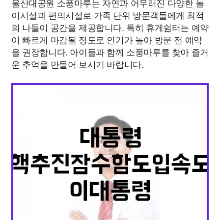
울산대공원 소풍마루는 자연과 어우러진 다양한 놀
이시설과 편의시설로 가족 단위 방문객들에게 최적
의 나들이 공간을 제공합니다. 특히 휴게쉼터는 예약
이 빠르게 마감될 정도로 인기가 높아 방문 전 예약
을 권장합니다. 아이들과 함께 소풍마루를 찾아 즐거
운 추억을 만들어 보시기 바랍니다.