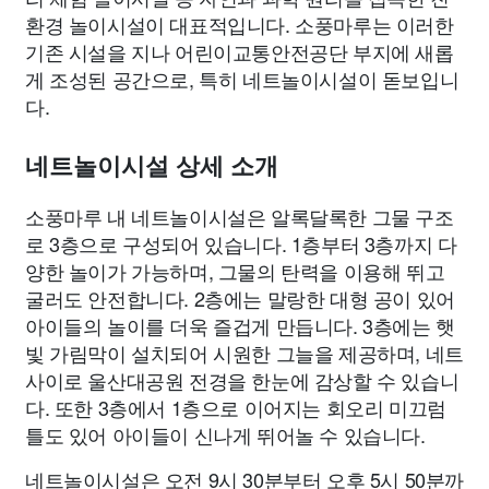
환경 놀이시설이 대표적입니다. 소풍마루는 이러한
기존 시설을 지나 어린이교통안전공단 부지에 새롭
게 조성된 공간으로, 특히 네트놀이시설이 돋보입니
다.
네트놀이시설 상세 소개
소풍마루 내 네트놀이시설은 알록달록한 그물 구조
로 3층으로 구성되어 있습니다. 1층부터 3층까지 다
양한 놀이가 가능하며, 그물의 탄력을 이용해 뛰고
굴러도 안전합니다. 2층에는 말랑한 대형 공이 있어
아이들의 놀이를 더욱 즐겁게 만듭니다. 3층에는 햇
빛 가림막이 설치되어 시원한 그늘을 제공하며, 네트
사이로 울산대공원 전경을 한눈에 감상할 수 있습니
다. 또한 3층에서 1층으로 이어지는 회오리 미끄럼
틀도 있어 아이들이 신나게 뛰어놀 수 있습니다.
네트놀이시설은 오전 9시 30분부터 오후 5시 50분까