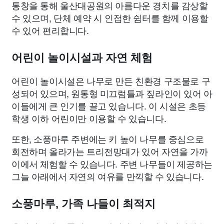
통창을 통해 울산대공원의 아름다운 경치를 감상할
수 있으며, 단체 예약 시 인접한 쉼터를 함께 이용할
수 있어 편리합니다.
어린이 놀이시설과 자연 체험
어린이 놀이시설은 나무로 만든 친환경 구조물로 구
성되어 있으며, 원통형 미끄럼틀과 짚라인이 있어 아
이들에게 큰 인기를 끌고 있습니다. 이 시설은 초등
학생 이하 어린이만 이용할 수 있습니다.
또한, 소풍마루 주변에는 키 높이 나무를 중심으로
회전하며 올라가는 트리전망대가 있어 자연을 가까
이에서 체험할 수 있습니다. 주변 나무들이 제공하는
그늘 아래에서 자연의 여유를 만끽할 수 있습니다.
소풍마루, 가족 나들이 최적지