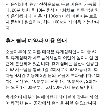
지 운영되며, 현장 선착순으로 무료 이용이 가능합니
다. 20분 체험 후 10분 휴식이 1회차로, 하루 15회차
가 운영됩니다. 이용 시 100cm 이하 어린이는 보호
자 동반이 필요하며, 최대 100kg까지 이용 가능합니
다.
휴게쉼터 예약과 이용 안내
소풍마루의 또 다른 매력은 휴게쉼터입니다. 총 6개
의 휴게쉼터가 네트놀이시설과 어린이 놀이시설 인
근에 분산되어 있습니다. 휴게쉼터는 울산시설공단
예약 시스템을 통해 1일 2회차로 예약 가능하며, 회
차당 4시간 이용에 2만 원의 요금이 부과됩니다. 1회
차는 오전 9시 10분부터 오후 1시 10분까지, 2회차
는 오후 1시 30분부터 5시 30분까지 운영됩니다.
휴게쉼터 내부에는 에어컨과 테이블이 갖추어져 있
어 쾌적한 실내 공간에서 휴식을 취할 수 있습니다.