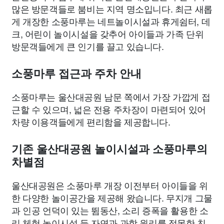
많은 방문객들로 붐비는 지역 명소입니다. 최근 새롭
게 개장한 소풍마루는 네트놀이시설과 휴게쉼터, 데
크, 어린이 놀이시설을 갖추어 아이들과 가족 단위
방문객들에게 큰 인기를 끌고 있습니다.
소풍마루 접근과 주차 안내
소풍마루는 울산대공원 남문 쪽에서 가장 가깝게 접
근할 수 있으며, 넓은 전용 주차장이 마련되어 있어
차량 이용객들에게 편리함을 제공합니다.
기존 울산대공원 놀이시설과 소풍마루의
차별점
울산대공원은 소풍마루 개장 이전부터 아이들을 위
한 다양한 놀이공간을 제공해 왔습니다. 무지개 그물
과 인공 언덕이 있는 뜀동산, 소리 증폭을 활용한 소
리 체험 놀이시설 등 자연과 과학 원리를 접목한 친