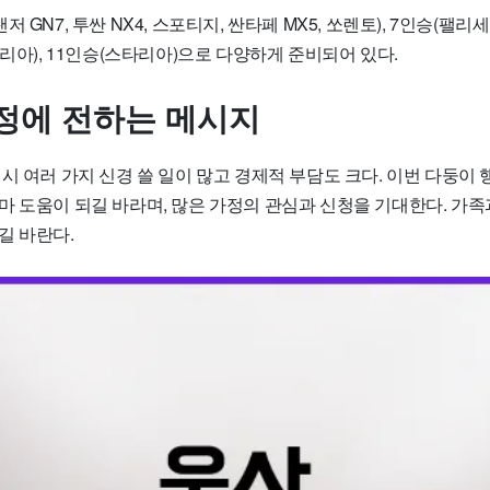
 GN7, 투싼 NX4, 스포티지, 싼타페 MX5, 쏘렌토), 7인승(팰리세
타리아), 11인승(스타리아)으로 다양하게 준비되어 있다.
정에 전하는 메시지
시 여러 가지 신경 쓸 일이 많고 경제적 부담도 크다. 이번 다둥이
마 도움이 되길 바라며, 많은 가정의 관심과 신청을 기대한다. 가족
길 바란다.