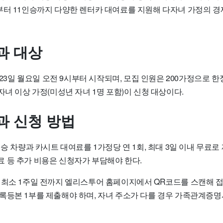
부터 11인승까지 다양한 렌터카 대여료를 지원해 다자녀 가정의 
과 대상
월 23일 월요일 오전 9시부터 시작되며, 모집 인원은 200가정으로 
자녀 이상 가정(미성년 자녀 1명 포함)이 신청 대상이다.
과 신청 방법
인승 차량과 카시트 대여료를 1가정당 연 1회, 최대 3일 이내 무료로 
 등 추가 비용은 신청자가 부담해야 한다.
 최소 1주일 전까지 엘리스투어 홈페이지에서 QR코드를 스캔해 접
록등본 1부를 제출해야 하며, 자녀 주소가 다를 경우 가족관계증