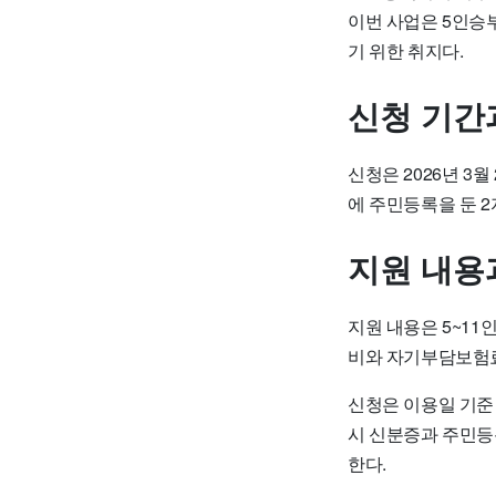
이번 사업은 5인승
기 위한 취지다.
신청 기간
신청은 2026년 3
에 주민등록을 둔 2
지원 내용
지원 내용은 5~11
비와 자기부담보험료
신청은 이용일 기준
시 신분증과 주민등
한다.