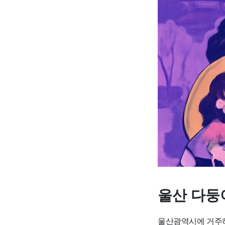
울산 다둥
울산광역시에 거주하