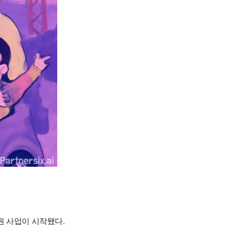
 사업이 시작됐다.