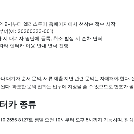
오전 9시부터 엘리스투어 홈페이지에서 선착순 접수 시작
여(예: 20260323-001)
과 시 대기자 명단에 등록, 취소 발생 시 순차 연락
따라 렌터카 이용 안내 연락 진행
나 대기자 순서 문의, 서류 제출 지연 관련 문의는 자제해야 한다.
된다. 과도한 문의 전화는 업무에 지장을 줄 수 있으므로 협조가 
렌터카 종류
10-2556-8127로 평일 오전 10시부터 오후 5시까지 가능하며, 점심