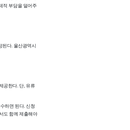
경제적 부담을 덜어주
한정된다. 울산광역시
제공한다. 단, 유류
수하면 된다. 신청
명서도 함께 제출해야