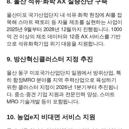
8. 울산 석유·화학 AX 실증산단 구축
울산미포 국가산업단지 내 석유·화학 현장에 AI를 접
목해 스마트 팩토리 등 자율 제조를 실현하는 사업이
2025년 9월부터 2028년 12월까지 진행됩니다. 1000
억 건 이상의 제조 데이터와 12종 AX 서비스를 기반
으로 석유화학기업 위기 대응을 지원합니다.
9. 방산혁신클러스터 지정 추진
울산 동구 미포국가산업단지 일원에서 방위산업, 특
히 함정MRO 분야를 지역 주력산업으로 육성하기
위한 클러스터 지정이 2026년 1분기부터 추진됩니
다. 중소·중견 기업 지원과 전문인력 양성, 스마트
MRO 기술개발 등이 포함됩니다.
10. 농업e지 비대면 서비스 지원