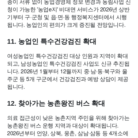
종이 서류 없이 농업경영체 정보 변경과 농림사업 신
청이 가능한 '농업e지' 비대면 서비스가 2026년 상반
기부터 구·군청 및 읍·면·동 행정복지센터에서 시행
됩니다. 농업인의 편의가 크게 증진될 전망입니다.
11. 농업인 특수건강검진 확대
여성농업인 특수건강검진 대상 인원과 지역이 확대
되고, 남성농업인 특수건강검진 사업도 신규 추진됩
니다. 2026년 1월부터 12월까지 중·남·동·북구와 울
주군 등 5개 구군에서 건강검진과 예방 상담이 제공
됩니다.
12. 찾아가는 농촌왕진 버스 확대
의료 접근성이 낮은 농촌지역 주민을 위해 찾아가는
농촌왕진 버스 운행 지역과 대상이 확대됩니다.
2026년부터 언양, 상북, 웅촌, 삼남·삼동 등 4개소에