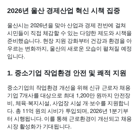
2026년 울산 경제산업 혁신 시책 집중
울산시는 2026년을 맞아 산업과 경제 전반에 걸쳐
시민들이 직접 체감할 수 있는 다양한 제도와 시책을
준비했습니다. 현장 지원 강화부터 건강과 환경을 아
우르는 변화까지, 울산의 새로운 모습이 펼쳐질 예정
입니다.
1. 중소기업 작업환경 안전 및 쾌적 지원
중소기업의 작업환경 개선을 위해 신규 근로자 채용
기업 7개사를 대상으로 최대 1,200만 원까지 안전장
비, 체육·복지시설, 사업장 시설 개·보수를 지원합니
다. 총 11억 원의 시비가 투입되며, 2026년 1분기부
터 시행됩니다. 이를 통해 근로환경이 개선되고 채용
시장 활성화가 기대됩니다.