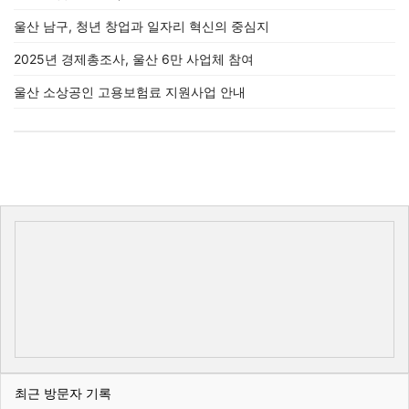
울산 남구, 청년 창업과 일자리 혁신의 중심지
2025년 경제총조사, 울산 6만 사업체 참여
울산 소상공인 고용보험료 지원사업 안내
최근 방문자 기록