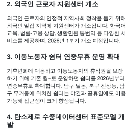
2. 외국인 근로자 지원센터 개소
외국인 근로자의 안정적 지역사회 정착을 돕기 위해
외국인 밀집 지역에 지원센터가 개소됩니다. 한국어
교육, 법률·고용 상담, 생활민원 통번역 등 다양한 서
비스를 제공하며, 2026년 1분기 개소 예정입니다.
3. 이동노동자 쉼터 연중무휴 운영 확대
기후변화에 대응하고 이동노동자의 휴식권을 보장
하기 위해 기존 월~토 운영하던 쉼터를 2026년부터
연중무휴로 확대합니다. 남구 달동, 북구 진장동, 남
구 무거동에 위치한 쉼터는 야간과 공휴일에도 이용
가능해 접근성이 크게 향상됩니다.
4. 탄소제로 수중데이터센터 표준모델 개
발