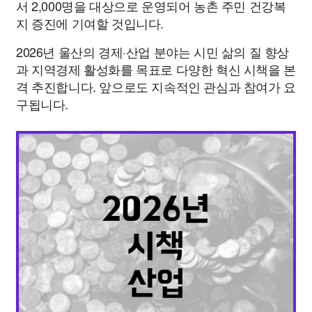
서 2,000명을 대상으로 운영되어 농촌 주민 건강복
지 증진에 기여할 것입니다.
2026년 울산의 경제·산업 분야는 시민 삶의 질 향상
과 지역경제 활성화를 목표로 다양한 혁신 시책을 본
격 추진합니다. 앞으로도 지속적인 관심과 참여가 요
구됩니다.