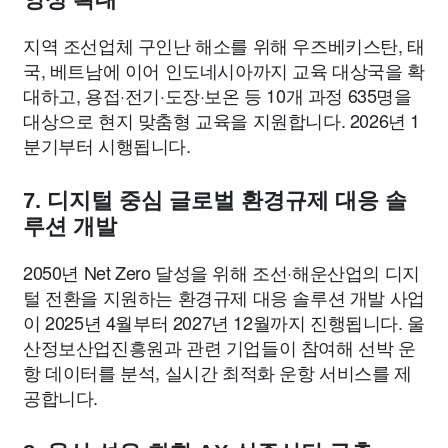
지역 조선업체 구인난 해소를 위해 우즈베키스탄, 태
국, 베트남에 이어 인도네시아까지 교육 대상국을 확
대하고, 용접·전기·도장·보온 등 10개 과정 635명을
대상으로 현지 맞춤형 교육을 지원합니다. 2026년 1
분기부터 시행됩니다.
7. 디지털 중심 글로벌 환경규제 대응 솔
루션 개발
2050년 Net Zero 달성을 위해 조선·해운산업의 디지
털 전환을 지원하는 환경규제 대응 솔루션 개발 사업
이 2025년 4월부터 2027년 12월까지 진행됩니다. 울
산정보산업진흥원과 관련 기업들이 참여해 선박 운
항 데이터를 분석, 실시간 최적화 운항 서비스를 제
공합니다.