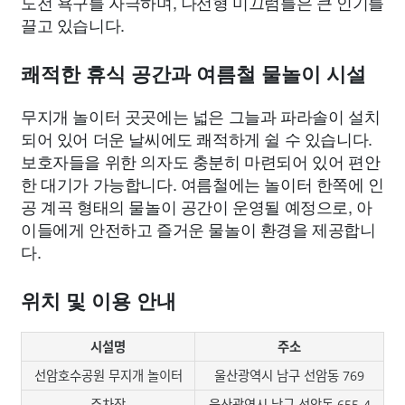
도전 욕구를 자극하며, 나선형 미끄럼틀은 큰 인기를
끌고 있습니다.
쾌적한 휴식 공간과 여름철 물놀이 시설
무지개 놀이터 곳곳에는 넓은 그늘과 파라솔이 설치
되어 있어 더운 날씨에도 쾌적하게 쉴 수 있습니다.
보호자들을 위한 의자도 충분히 마련되어 있어 편안
한 대기가 가능합니다. 여름철에는 놀이터 한쪽에 인
공 계곡 형태의 물놀이 공간이 운영될 예정으로, 아
이들에게 안전하고 즐거운 물놀이 환경을 제공합니
다.
위치 및 이용 안내
시설명
주소
선암호수공원 무지개 놀이터
울산광역시 남구 선암동 769
주차장
울산광역시 남구 선암동 655-4