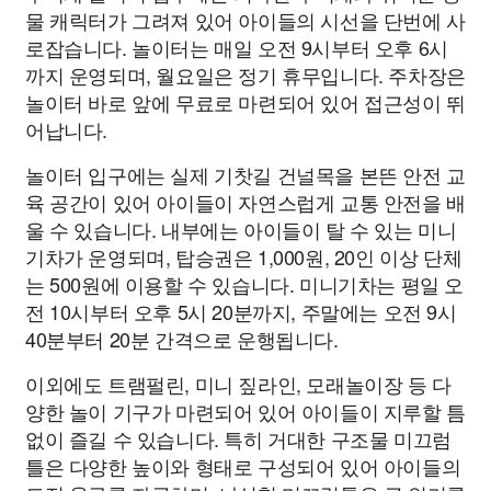
물 캐릭터가 그려져 있어 아이들의 시선을 단번에 사
로잡습니다. 놀이터는 매일 오전 9시부터 오후 6시
까지 운영되며, 월요일은 정기 휴무입니다. 주차장은
놀이터 바로 앞에 무료로 마련되어 있어 접근성이 뛰
어납니다.
놀이터 입구에는 실제 기찻길 건널목을 본뜬 안전 교
육 공간이 있어 아이들이 자연스럽게 교통 안전을 배
울 수 있습니다. 내부에는 아이들이 탈 수 있는 미니
기차가 운영되며, 탑승권은 1,000원, 20인 이상 단체
는 500원에 이용할 수 있습니다. 미니기차는 평일 오
전 10시부터 오후 5시 20분까지, 주말에는 오전 9시
40분부터 20분 간격으로 운행됩니다.
이외에도 트램펄린, 미니 짚라인, 모래놀이장 등 다
양한 놀이 기구가 마련되어 있어 아이들이 지루할 틈
없이 즐길 수 있습니다. 특히 거대한 구조물 미끄럼
틀은 다양한 높이와 형태로 구성되어 있어 아이들의