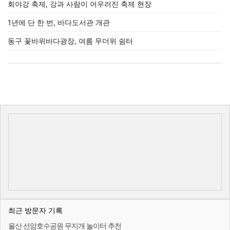
회야강 축제, 강과 사람이 어우러진 축제 현장
1년에 단 한 번, 바다도서관 개관
동구 꽃바위바다광장, 여름 무더위 쉼터
최근 방문자 기록
울산 선암호수공원 무지개 놀이터 추천