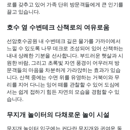
로를 갖추고 있어 가족 단위 방문객들에게 큰 인기를
끌고 있습니다.
호수 옆 수변테크 산책로의 여유로움
선암호수공원 내 수변테크 길은 물가를 가까이에서
느낄 수 있도록 나무 데크로 조성되어 있어 산책하는
내내 상쾌한 기분을 선사합니다. 부드러운 햇살과 시
원한 바람, 그리고 초록빛 자연 풍경이 어우러져 방
문객들의 마음을 차분하게 가라앉히는 효과가 있습
니다. 산책 중에는 수면 위를 유영하는 거북이와 무
리를 지어 다니는 잉어 떼를 관찰할 수 있어 도심에
서는 쉽게 접하기 힘든 자연의 모습을 경험할 수 있
습니다.
무지개 놀이터의 다채로운 놀이 시설
무지개 놀이터 입구에는 커다란 무지개와 귀여운 동