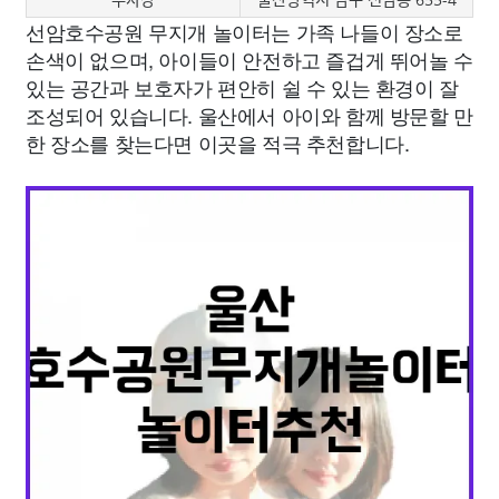
선암호수공원 무지개 놀이터는 가족 나들이 장소로
손색이 없으며, 아이들이 안전하고 즐겁게 뛰어놀 수
있는 공간과 보호자가 편안히 쉴 수 있는 환경이 잘
조성되어 있습니다. 울산에서 아이와 함께 방문할 만
한 장소를 찾는다면 이곳을 적극 추천합니다.