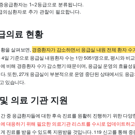
중증응급환자는 1~2등급으로 분류됩니다.
급의심환자로 추가 관찰이 필요합니다.
급의료 현황
현황을 살펴보면,
경증환자가 감소하면서 응급실 내원 전체 환자 수
 4일 기준으로 응급실 내원환자 수는 1만 5051명으로, 평시와 비교
거에 비해 경증환자 수가 감소했기 때문이며, 응급실 운영의 효율성
니다. 또한, 27개 응급실이 부분적으로 운영 중단된 상태에서도 응
고 있습니다.
 및 의료 기관 지원
기간 중 응급환자들에 대한 후속 진료를 원활히 진행하기 위한 다양
료에 대응하기 위해 필요한 의료기관 리스트를 수시로 업데이트하고
게 진료를 받을 수 있도록 지원받을 것입니다. 119 신고를 통해 