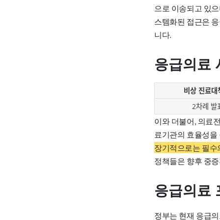
으로 이송되고 있으
스템화된 접근은 응
니다.
응급의료 
비상 진료대
2차례 발
이와 더불어, 의료
료기관의 효율성을 
장기적으로는 필수의
정책들은 향후 중증
응급의료 
정부는 현재 응급의