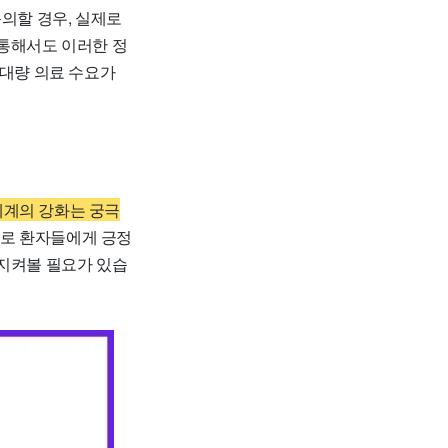
문의할 경우, 실제로
 통해서도 이러한 정
 대량 의료 수요가
체계의 강화는 궁극
으로 환자들에게 긍정
 지켜볼 필요가 있습