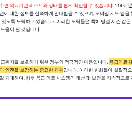
주변 의료기관 리스트와 상태를 쉽게 확인할 수 있습니다.
119로 
관에 대한 정보를 신속하게 안내받을 수 있으며, 모바일 지도 앱을
수 있도록 노력하고 있습니다. 이러한 노력들은 특히 명절 시즌 같은
 도움이 될 것입니다.
응급환자를 보호하기 위한 정부의 적극적인 대응입니다.
응급의료 
과 안전을 보장하는 중요한 과제
입니다. 이러한 변화들이 실질적
길 기대하며, 향후 응급 의료 시스템의 개선 및 발전을 지속적으로