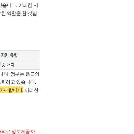
있습니다. 이러한 시
한 역할을 할 것입
 지원 유형
집중 배치
니다. 정부는 응급의
노력하고 있습니다.
자 합니다.
이러한
의료 정보제공 애