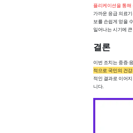
플리케이션을 통해 
가까운 응급 의료기
보를 손쉽게 얻을 
일어나는 시기에 큰
결론
이번 조치는 중증·
적으로 국민의 건강
적인 결과로 이어지
니다.