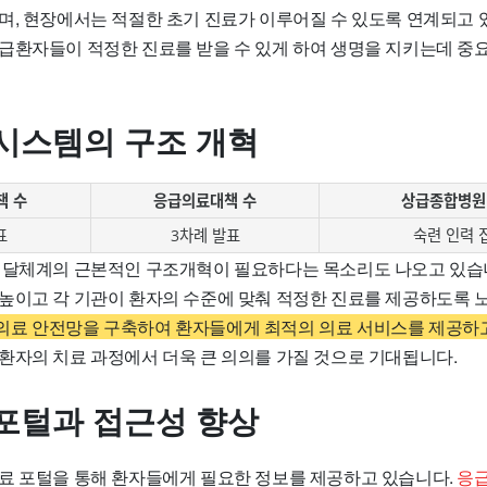
며, 현장에서는 적절한 초기 진료가 이루어질 수 있도록 연계되고 
급환자들이 적정한 진료를 받을 수 있게 하여 생명을 지키는데 중요
시스템의 구조 개혁
책 수
응급의료대책 수
상급종합병원
표
3차례 발표
숙련 인력 
전달체계의 근본적인 구조개혁이 필요하다는 목소리도 나오고 있습
높이고 각 기관이 환자의 수준에 맞춰 적정한 진료를 제공하도록 
료 안전망을 구축하여 환자들에게 최적의 의료 서비스를 제공하고
환자의 치료 과정에서 더욱 큰 의의를 가질 것으로 기대됩니다.
포털과 접근성 향상
료 포털을 통해 환자들에게 필요한 정보를 제공하고 있습니다.
응급