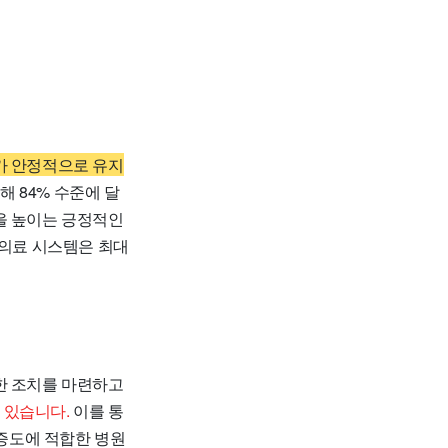
가 안정적으로 유지
해 84% 수준에 달
을 높이는 긍정적인
급의료 시스템은 최대
한 조치를 마련하고
 있습니다.
이를 통
중증도에 적합한 병원