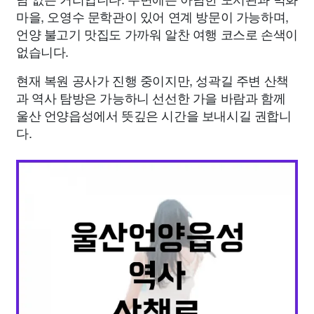
마을, 오영수 문학관이 있어 연계 방문이 가능하며,
언양 불고기 맛집도 가까워 알찬 여행 코스로 손색이
없습니다.
현재 복원 공사가 진행 중이지만, 성곽길 주변 산책
과 역사 탐방은 가능하니 선선한 가을 바람과 함께
울산 언양읍성에서 뜻깊은 시간을 보내시길 권합니
다.