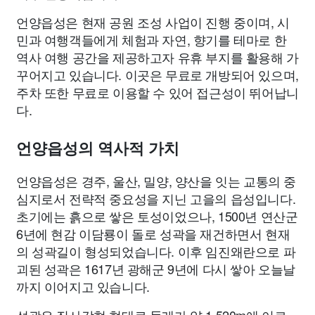
언양읍성은 현재 공원 조성 사업이 진행 중이며, 시
민과 여행객들에게 체험과 자연, 향기를 테마로 한
역사 여행 공간을 제공하고자 유휴 부지를 활용해 가
꾸어지고 있습니다. 이곳은 무료로 개방되어 있으며,
주차 또한 무료로 이용할 수 있어 접근성이 뛰어납니
다.
언양읍성의 역사적 가치
언양읍성은 경주, 울산, 밀양, 양산을 잇는 교통의 중
심지로서 전략적 중요성을 지닌 고을의 읍성입니다.
초기에는 흙으로 쌓은 토성이었으나, 1500년 연산군
6년에 현감 이담룡이 돌로 성곽을 재건하면서 현재
의 성곽길이 형성되었습니다. 이후 임진왜란으로 파
괴된 성곽은 1617년 광해군 9년에 다시 쌓아 오늘날
까지 이어지고 있습니다.