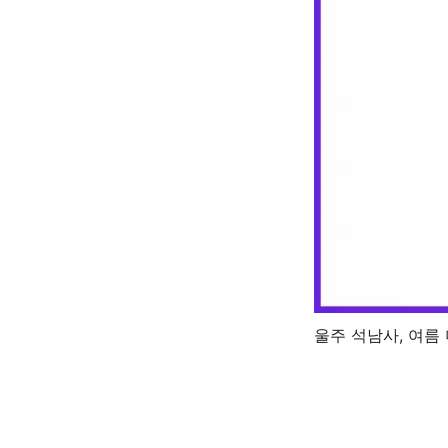
울주 석남사, 여름