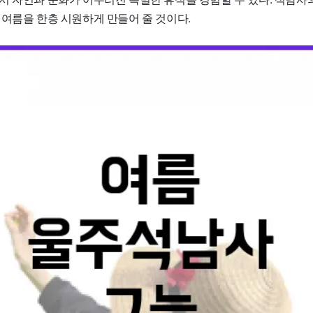
 여름을 한층 시원하게 만들어 줄 것이다.