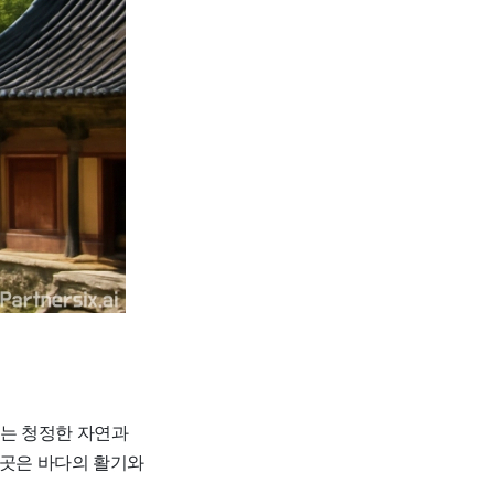
주는 청정한 자연과
이곳은 바다의 활기와