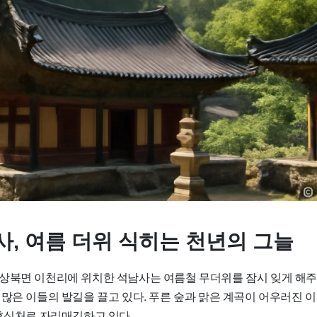
사, 여름 더위 식히는 천년의 그늘
상북면 이천리에 위치한 석남사는 여름철 무더위를 잠시 잊게 해
 많은 이들의 발길을 끌고 있다. 푸른 숲과 맑은 계곡이 어우러진 
 휴식처로 자리매김하고 있다.