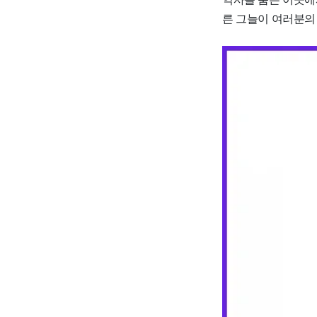
른 그늘이 여러분의