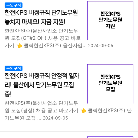
구인구직
한전KPS 비정규직 단기노무원
놓치지 마세요! 지금 지원!
한전KPS(주)울산사업소 단기노무
원 모집(GT#2 OH) 채용 공고 바로
가기 👈 클릭한전KPS(주) 울산사업…
2024-09-05
구인구직
한전KPS 비정규직 안정적 일자
리! 울산에서 단기노무원 모집
중!
한전KPS(주)울산사업소 단기노무
원 모집(경상) 채용 공고 바로가기 👈 클릭한전KPS(주) 단
기노무원 모집 …
2024-09-05