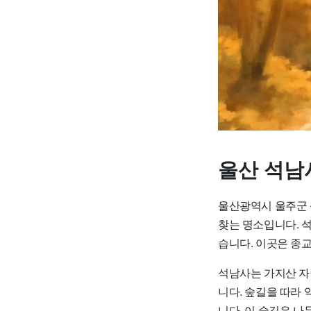
울산 석남
울산광역시 울주군 
찾는 명소입니다. 석
습니다. 이곳은 종
석남사는 가지산 자
니다. 숲길을 따라 
니다. 이 숲길은 