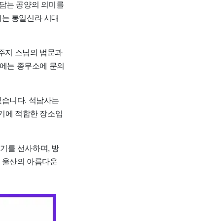
을 담는 공양의 의미를
에는 통일신라 시대
 주지 스님의 법문과
전에는 종무소에 문의
있습니다. 석남사는
찾기에 적합한 장소입
기를 선사하며, 방
아 울산의 아름다운