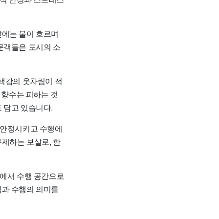
앞에는 물이 흐르며
문객들은 도시의 소
 색감의 옷차림이 적
 향수는 피하는 것
 담고 있습니다.
을 안정시키고 수행에
제하는 보살로, 한
세에서 수행 공간으로
침과 수행의 의미를