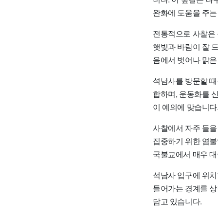
완화에 도움을 주는
전통적으로 사찰은 
햇빛과 바람이 잘 
음에서 벗어나 맑은
석남사를 방문할 때
합하며, 운동화를 신
이 예의에 맞습니다
사찰에서 자주 들을
집중하기 위한 염불
국불교에서 매우 대
석남사 입구에 위치
들어가는 경계를 상
담고 있습니다.