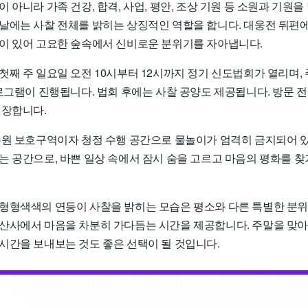
 아니라 가족 건강, 합격, 사업, 평안, 조상 기원 등 소원과 기원
날에는 사찰 전체를 밝히는 상징적인 역할을 합니다. 대웅전 뒤편
이 있어 고요한 숲속에서 신비로운 분위기를 자아냅니다.
첫째 주 일요일 오전 10시부터 12시까지 정기 신도법회가 열리며,
프로그램이 진행됩니다. 법회 후에는 사찰 공양도 제공됩니다. 방문 
권장합니다.
수원 보호구역이자 청정 수행 공간으로 물놀이가 엄격히 금지되어 
는 공간으로, 바쁜 일상 속에서 잠시 숨을 고르고 마음의 평화를 
형형색색의 연등이 사찰을 밝히는 모습은 평소와 다른 특별한 분위
산사에서 마음을 차분히 가다듬는 시간을 제공합니다. 주말을 맞
시간을 보내보는 것도 좋은 선택이 될 것입니다.