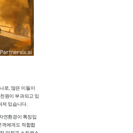
나로, 많은 이들이
 4천원이 부과되고 있
려져 있습니다.
 자연환경이 특징입
방문객에게도 적합합
리적 안정과 스트레스