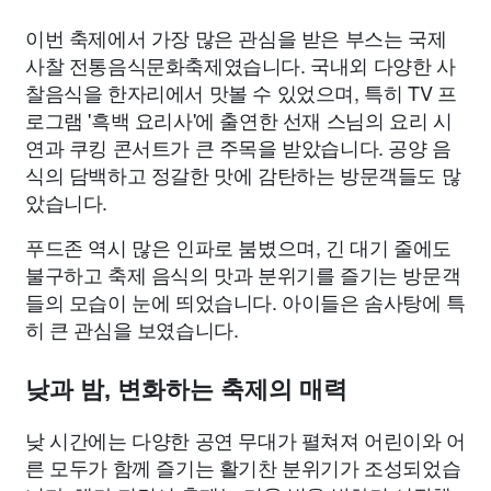
이번 축제에서 가장 많은 관심을 받은 부스는 국제
사찰 전통음식문화축제였습니다. 국내외 다양한 사
찰음식을 한자리에서 맛볼 수 있었으며, 특히 TV 프
로그램 '흑백 요리사'에 출연한 선재 스님의 요리 시
연과 쿠킹 콘서트가 큰 주목을 받았습니다. 공양 음
식의 담백하고 정갈한 맛에 감탄하는 방문객들도 많
았습니다.
푸드존 역시 많은 인파로 붐볐으며, 긴 대기 줄에도
불구하고 축제 음식의 맛과 분위기를 즐기는 방문객
들의 모습이 눈에 띄었습니다. 아이들은 솜사탕에 특
히 큰 관심을 보였습니다.
낮과 밤, 변화하는 축제의 매력
낮 시간에는 다양한 공연 무대가 펼쳐져 어린이와 어
른 모두가 함께 즐기는 활기찬 분위기가 조성되었습