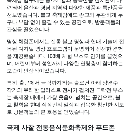
련되어 울산과 경남 지역의 다양한 제품과 특산품을
선보였습니다. 불교 축제임에도 종교와 무관하게 누
구나 부담 없이 즐길 수 있는 공간으로, 방문객들의
관심을 끌었습니다.
명상 체험존에서는 전통 불교 명상과 현대 기술이 접
목된 디지털 명상 프로그램이 운영되어 신선한 경험
을 제공했습니다. 108배 체험 부스도 인기를 끌었으
며, 어린이부터 성인까지 다양한 연령층이 참여하는
모습이 인상적이었습니다.
특히 '출근에서 극락까지'라는 슬로건 아래 양경수
작가의 유쾌한 일러스트 전시가 펼쳐진 극락전 부스
는 축제장 내에서 가장 웃음이 넘치는 공간으로, 불
교 철학을 현대 직장인의 일상과 접목한 참신한 시도
로 방문객들의 큰 호응을 얻었습니다.
국제 사찰 전통음식문화축제와 푸드존