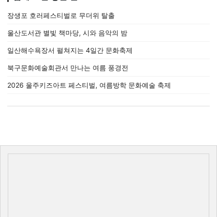
장생포 호러페스티벌로 무더위 탈출
울산도서관 별빛 책마당, 시와 음악의 밤
일산해수욕장서 펼쳐지는 4일간 문화축제
북구문화예술회관서 만나는 여름 풍경전
2026 울주키즈아트 페스티벌, 여름방학 문화예술 축제