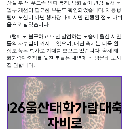
장실 부족, 푸드존 인파 통제, 낙화놀이 관람 질서 등
일부 개선이 필요한 부분도 확인되었습니다. 제등행
렬이 도심이 아닌 행사장 내에서만 진행된 점도 아쉬
움으로 남았습니다.
그럼에도 불구하고 매년 발전하는 모습에 울산 시민
들의 자부심이 커지고 있으며, 내년 축제는 더욱 완
성도 높은 행사로 기대를 모으고 있습니다. 올해 태
화가람대축제를 놓친 분들은 내년에 꼭 방문해 보시
길 권합니다.