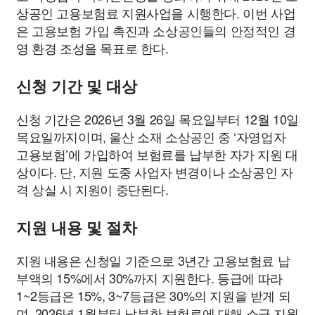
상공인 고용보험료 지원사업을 시행한다. 이번 사업
은 고용보험 가입 촉진과 소상공인들의 안정적인 경
영 환경 조성을 목표로 한다.
신청 기간 및 대상
신청 기간은 2026년 3월 26일 목요일부터 12월 10일
목요일까지이며, 울산 소재 소상공인 중 ‘자영업자
고용보험’에 가입하여 보험료를 납부한 자가 지원 대
상이다. 단, 지원 도중 사업자 변경이나 소상공인 자
격 상실 시 지원이 중단된다.
지원 내용 및 절차
지원 내용은 신청일 기준으로 3년간 고용보험료 납
부액의 15%에서 30%까지 지원한다. 등급에 따라
1~2등급은 15%, 3~7등급은 30%의 지원을 받게 되
며, 2026년 1월부터 납부한 보험료에 대해 소급 지원