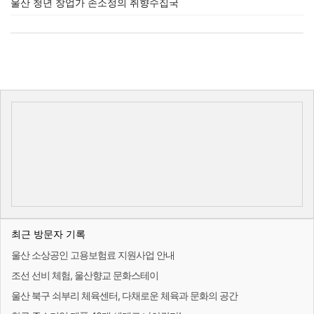
울산 청년 창업가 손소정의 취향수집국
최근 방문자 기록
울산 소상공인 고용보험료 지원사업 안내
조선 선비 체험, 울산향교 문화스테이
울산 북구 쇠부리 체육센터, 다채로운 체육과 문화의 공간