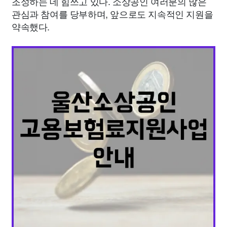
조성하는 데 힘쓰고 있다. 소상공인 여러분의 많은
관심과 참여를 당부하며, 앞으로도 지속적인 지원을
약속했다.