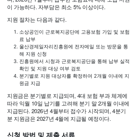
이 가능하다. 자부담은 최소 5% 이상이다.
지원 절차는 다음과 같다.
소상공인이 근로복지공단에 고용보험 가입 및 보험
료 납부
울산경제일자리진흥원에 전자메일 또는 방문을 통
해 지원 신청
진흥원에서 시청과 근로복지공단을 통해 납부 실적
확인 및 지원 대상 여부 검토
분기별로 지원 대상자를 확정하여 2개월 이내에 지
원금 지급
지원금은 분기별로 지급되며, 4대 보험 부과 체계에
따라 익월 10일 납기를 고려해 분기 말 2개월 이내에
지급된다. 2026년 4월부터 접수가 시작되며, 4분기
분 지원금은 2027년 4월에 지급될 예정이다.
신청 방법 및 제출 서류