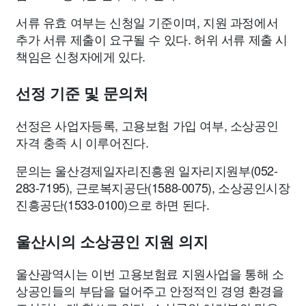
서류 유효 여부는 신청일 기준이며, 지원 과정에서
추가 서류 제출이 요구될 수 있다. 허위 서류 제출 시
책임은 신청자에게 있다.
선정 기준 및 문의처
선정은 사업자등록, 고용보험 가입 여부, 소상공인
자격 충족 시 이루어진다.
문의는 울산경제일자리진흥원 일자리지원부(052-
283-7195), 근로복지공단(1588-0075), 소상공인시장
진흥공단(1533-0100)으로 하면 된다.
울산시의 소상공인 지원 의지
울산광역시는 이번 고용보험료 지원사업을 통해 소
상공인들의 부담을 덜어주고 안정적인 경영 환경을