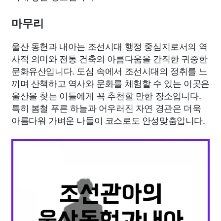
마무리
울산 동헌과 내아는 조선시대 행정 중심지로서의 역
사적 의미와 전통 건축의 아름다움을 간직한 귀중한
문화유산입니다. 도심 속에서 조선시대의 정취를 느
끼며 산책하고 역사와 문화를 체험할 수 있는 이곳은
울산을 찾는 이들에게 꼭 추천할 만한 장소입니다.
특히 봄철 푸른 하늘과 어우러진 자연 경관은 더욱
아름다워 가벼운 나들이 코스로도 안성맞춤입니다.