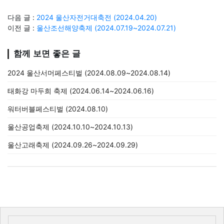
다음 글 :
2024 울산자전거대축전 (2024.04.20)
이전 글 :
울산조선해양축제 (2024.07.19~2024.07.21)
함께 보면 좋은 글
2024 울산서머페스티벌 (2024.08.09~2024.08.14)
태화강 마두희 축제 (2024.06.14~2024.06.16)
워터버블페스티벌 (2024.08.10)
울산공업축제 (2024.10.10~2024.10.13)
울산고래축제 (2024.09.26~2024.09.29)