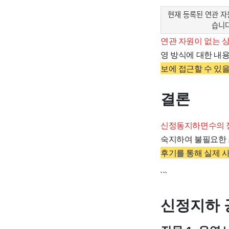
현재 등록된 연관 자
습니다
연관 자원이 없는 
영 방식에 대한 내
보에 접근할 수 있을
결론
신정동지하면수의 정
숙지하여 불필요한 
후기를 통해 실제 
```
신정지하 