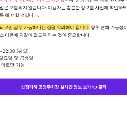
일은 포함되지 않습니다. 이용자는 충분한 정보를 사전에 확인하도
록 해야 할 것입니다.
의로만 접수 가능하다는 점을 유의해야 합니다.
향후 변화 가능성이
스 이용에 차질이 없도록 하는 것이 중요합니다.
~22:00 (평일)
 일요일 및 공휴일
문의로만 가능
신정지하 공영주차장 실시간 정보 보기 👈 클릭