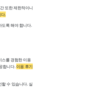
시간 또한 제한적이니
다.
하도록 해야 합니다.
비스를 경험한 이용
제공합니다.
이용 후기
할 수 있습니다. 실