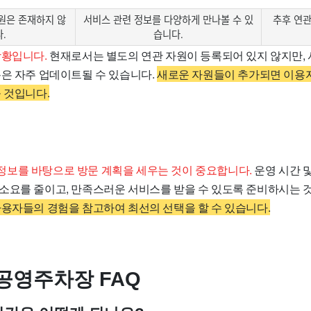
원은 존재하지 않
서비스 관련 정보를 다양하게 만나볼 수 있
추후 연관
.
습니다.
상황입니다.
현재로서는 별도의 연관 자원이 등록되어 있지 않지만, 
용은 자주 업데이트될 수 있습니다.
새로운 자원들이 추가되면 이용자
 것입니다.
보를 바탕으로 방문 계획을 세우는 것이 중요합니다.
운영 시간 
소요를 줄이고, 만족스러운 서비스를 받을 수 있도록 준비하시는 
사용자들의 경험을 참고하여 최선의 선택을 할 수 있습니다.
공영주차장 FAQ