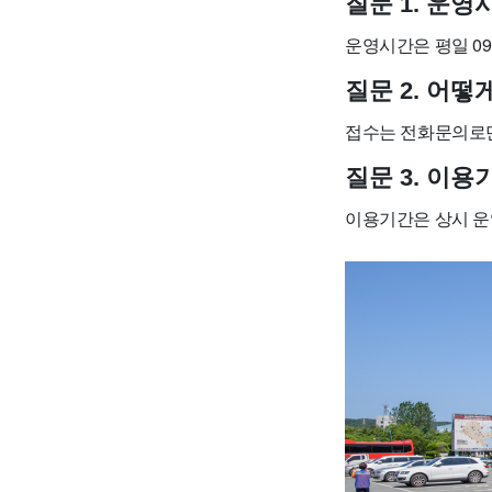
질문 1. 운
운영시간은 평일 09
질문 2. 어떻
접수는 전화문의로
질문 3. 이
이용기간은 상시 운