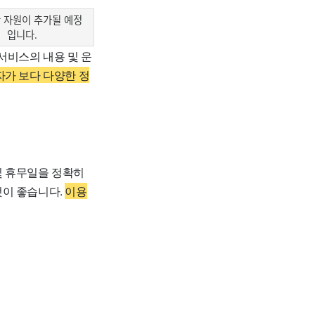
 자원이 추가될 예정
입니다.
서비스의 내용 및 운
가 보다 다양한 정
및 휴무일을 정확히
것이 좋습니다.
이용