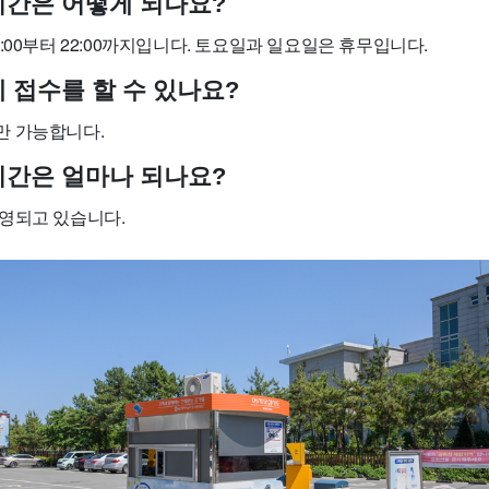
영시간은 어떻게 되나요?
:00부터 22:00까지입니다. 토요일과 일요일은 휴무입니다.
게 접수를 할 수 있나요?
만 가능합니다.
용기간은 얼마나 되나요?
영되고 있습니다.