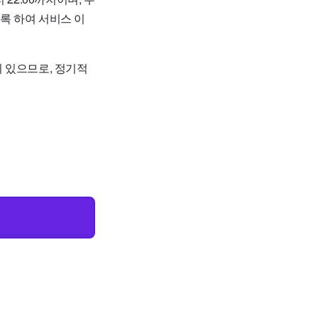
록 하여 서비스 이
 있으므로, 정기적