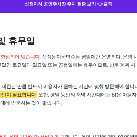
신정지하 공영주차장 주차 현황 보기 👈 클릭
및 휴무일
 한정되어 있습니다.
신정동지하면수는 평일에만 운영되며, 운영 시간
 주말인 토요일과 일요일 또는 공휴일에는 휴무이므로, 방문 계획 시
이 제한된 만큼 반드시 이용자가 원하는 시간에 맞춰 방문해야 합니
확인이 필요합니다.
또한, 평일 동안의 저녁 시간대에는 많은 이용
간대에 방문하는 것이 좋습니다.
정 운영 시간에만 서비스 제공
합니다. 운영 시간은 매일 09:00부터