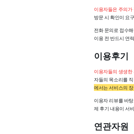
이용자들은 주의가 
방문 시 확인이 요
전화 문의로 접수해
이용 전 반드시 연
이용후기
이용자들의 생생한 
자들의 목소리를 직
에서는 서비스의 장점
이용자 리뷰를 바탕
제 후기 내용이 서비
연관자원