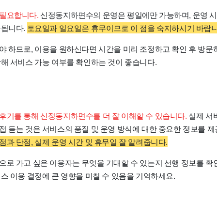
필요합니다.
신정동지하면수의 운영은 평일에만 가능하며, 운영 
구됩니다.
토요일과 일요일은 휴무이므로 이 점을 숙지하시기 바랍니
야 하므로, 이용을 원하신다면 시간을 미리 조정하고 확인 후 방문
락해 서비스 가능 여부를 확인하는 것이 좋습니다.
후기를 통해 신정동지하면수를 더 잘 이해할 수 있습니다.
실제 서
접 듣는 것은 서비스의 품질 및 운영 방식에 대한 중요한 정보를 
과 단점, 실제 운영 시간 및 휴무일 잘 알려줍니다.
으로 가고 싶은 이용자는 무엇을 기대할 수 있는지 선행 정보를 확인
스 이용 결정에 큰 영향을 미칠 수 있음을 기억하세요.