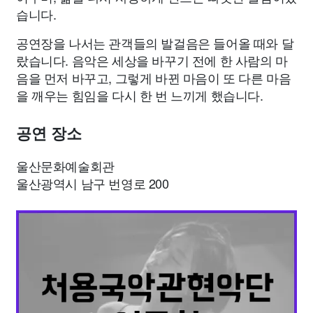
습니다.
공연장을 나서는 관객들의 발걸음은 들어올 때와 달
랐습니다. 음악은 세상을 바꾸기 전에 한 사람의 마
음을 먼저 바꾸고, 그렇게 바뀐 마음이 또 다른 마음
을 깨우는 힘임을 다시 한 번 느끼게 했습니다.
공연 장소
울산문화예술회관
울산광역시 남구 번영로 200