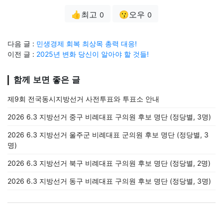
👍최고
😗오우
0
0
다음 글 :
민생경제 회복 최상목 총력 대응!
이전 글 :
2025년 변화 당신이 알아야 할 것들!
함께 보면 좋은 글
제9회 전국동시지방선거 사전투표와 투표소 안내
2026 6.3 지방선거 중구 비례대표 구의원 후보 명단 (정당별, 3명)
2026 6.3 지방선거 울주군 비례대표 군의원 후보 명단 (정당별, 3
명)
2026 6.3 지방선거 북구 비례대표 구의원 후보 명단 (정당별, 2명)
2026 6.3 지방선거 동구 비례대표 구의원 후보 명단 (정당별, 3명)