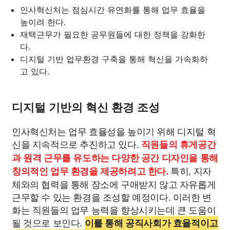
인사혁신처는 점심시간 유연화를 통해 업무 효율을
높이려 한다.
재택근무가 필요한 공무원들에 대한 정책을 강화한
다.
디지털 기반 업무환경 구축을 통해 혁신을 가속화하
고 있다.
디지털 기반의 혁신 환경 조성
인사혁신처는 업무 효율성을 높이기 위해 디지털 혁
신을 지속적으로 추진하고 있다.
직원들의 휴게공간
과 원격 근무를 유도하는 다양한 공간 디자인을 통해
특히, 지자
창의적인 업무 환경을 제공하려고 한다.
체와의 협력을 통해 장소에 구애받지 않고 자유롭게
근무할 수 있는 환경을 조성할 예정이다. 이러한 변
화는 직원들의 업무 능력을 향상시키는데 큰 도움이
될 것으로 보인다.
이를 통해 공직사회가 효율적이고