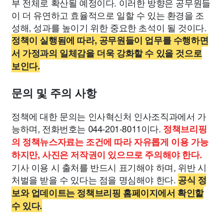
부 전체로 확산될 예정이다. 이러한 방향은 공무원들
이 더 유연하고 효율적으로 일할 수 있는 환경을 조
성해, 성과를 높이기 위한 중요한 초석이 될 것이다.
정책이 실행됨에 따라, 공무원들이 업무를 수행하면
서 가정과의 일체감을 더욱 강화할 수 있을 것으로
보인다.
문의 및 주의 사항
정책에 대한 문의는 인사혁신처 인사조직과에서 가
능하며, 전화번호는 044-201-8011이다.
정책브리핑
의 정책뉴스자료는 조건에 따라 자유롭게 이용 가능
하지만, 사진은 저작권이 있으므로 주의해야 한다.
기사 이용 시 출처를 반드시 표기해야 하며, 위반 시
처벌을 받을 수 있다는 점을 명심해야 한다.
공식 정
보와 업데이트는 정책브리핑 홈페이지에서 확인할
수 있다.