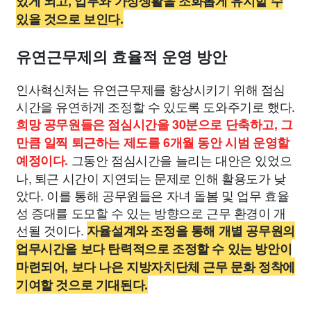
있게 되고, 업무와 가정생활을 조화롭게 유지할 수
있을 것으로 보인다.
유연근무제의 효율적 운영 방안
인사혁신처는 유연근무제를 향상시키기 위해 점심
시간을 유연하게 조정할 수 있도록 도와주기로 했다.
희망 공무원들은 점심시간을 30분으로 단축하고, 그
만큼 일찍 퇴근하는 제도를 6개월 동안 시범 운영할
그동안 점심시간을 늘리는 대안은 있었으
예정이다.
나, 퇴근 시간이 지연되는 문제로 인해 활용도가 낮
았다. 이를 통해 공무원들은 자녀 돌봄 및 업무 효율
성 증대를 도모할 수 있는 방향으로 근무 환경이 개
선될 것이다.
자율설계와 조정을 통해 개별 공무원의
업무시간을 보다 탄력적으로 조정할 수 있는 방안이
마련되어, 보다 나은 지방자치단체 근무 문화 정착에
기여할 것으로 기대된다.