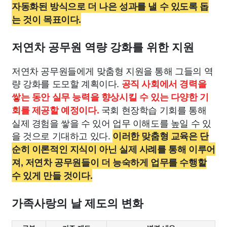
자동화된 방식으로 더 나은 성과를 낼 수 있도록 돕
는 것이 목표이다.
저연차 공무원 역량 강화를 위한 지원
저연차 공무원들에게 맞춤형 지원을 통해 그들의 역
량 강화를 도모할 계획이다.
공직 사회에서 경력을
쌓는 동안 실무 능력을 향상시킬 수 있는 다양한 기
국회 현장학습 기회를 통해
회를 제공할 예정이다.
실제 경험을 쌓을 수 있어 업무 이해도를 높일 수 있
을 것으로 기대하고 있다.
이러한 맞춤형 교육은 단
순히 이론적인 지식이 아닌 실제 사례를 통해 이루어
져, 저연차 공무원들이 더 능숙하게 업무를 수행할
수 있게 만들 것이다.
가족사랑의 날 제도의 변화