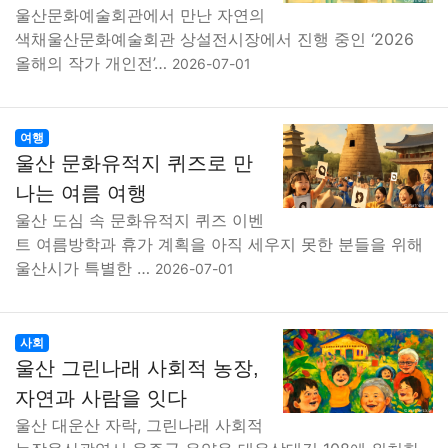
울산문화예술회관에서 만난 자연의
색채울산문화예술회관 상설전시장에서 진행 중인 ‘2026
올해의 작가 개인전’…
2026-07-01
여행
울산 문화유적지 퀴즈로 만
나는 여름 여행
울산 도심 속 문화유적지 퀴즈 이벤
트 여름방학과 휴가 계획을 아직 세우지 못한 분들을 위해
울산시가 특별한 …
2026-07-01
사회
울산 그린나래 사회적 농장,
자연과 사람을 잇다
울산 대운산 자락, 그린나래 사회적