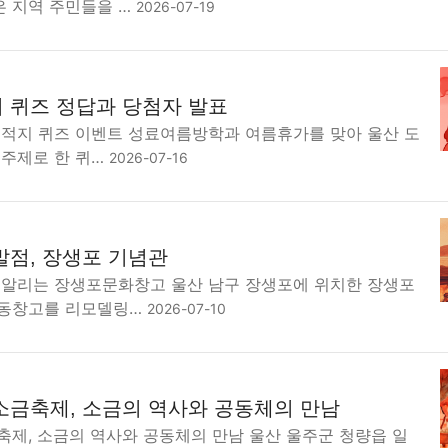
 지역 주민들을 …
2026-07-19
 퀴즈 정답과 당첨자 발표
유적지 퀴즈 이벤트 성료여름방학과 여름휴가를 맞아 울산 도
 주제로 한 퀴…
2026-07-16
발점, 장생포 기념관
 알리는 장생포문화창고 울산 남구 장생포에 위치한 장생포
냉동창고를 리모델링…
2026-07-10
소금축제, 소금의 역사와 공동체의 만남
축제, 소금의 역사와 공동체의 만남 울산 울주군 청량읍 일