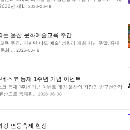
026년 제1…
2026-06-18
되는 울산 문화예술교육 주간
교육 주간, '어쩌면 나도 예술' 성황리 개최 지난 주말, 유네
 문화 …
2026-06-18
네스코 등재 1주년 기념 이벤트
코 등재 1주년 기념 이벤트 개최 울산의 자랑인 반구천암각
계유산으로 등재된…
2026-06-08
화강 연등축제 현장