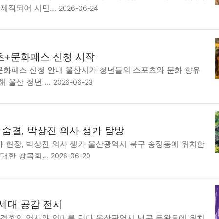
 제작되어 시민…
2026-06-24
츠+문화패스 신청 시작
문화패스 신청 안내 울산시가 청년들의 스포츠와 문화 향유
해 울산 청년 …
2026-06-23
숨결, 박상진 의사 생가 탐방
 현장, 박상진 의사 생가 울산광역시 북구 송정동에 위치한
 대한 광복회…
2026-06-20
 세대 공감 전시
 결혼의 역사와 의미를 담다 울산광역시 남구 두왕로에 위치