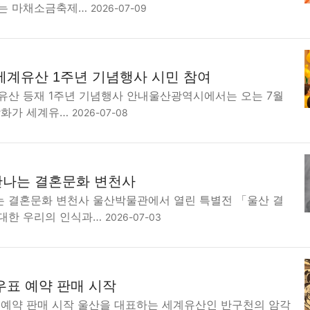
되는 마채소금축제…
2026-07-09
세계유산 1주년 기념행사 시민 참여
유산 등재 1주년 기념행사 안내울산광역시에서는 오는 7월
암각화가 세계유…
2026-07-08
만나는 결혼문화 변천사
 결혼문화 변천사 울산박물관에서 열린 특별전 「울산 결
대한 우리의 인식과…
2026-07-03
우표 예약 판매 시작
 예약 판매 시작 울산을 대표하는 세계유산인 반구천의 암각